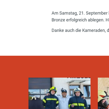
Am Samstag, 21. September k
Bronze erfolgreich ablegen. 
Danke auch die Kameraden, di