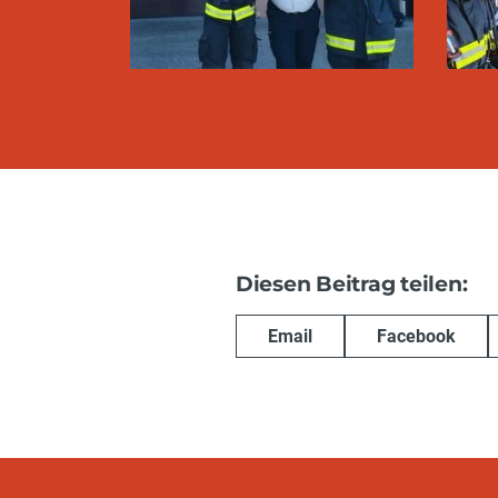
Diesen Beitrag teilen:
Email
Facebook