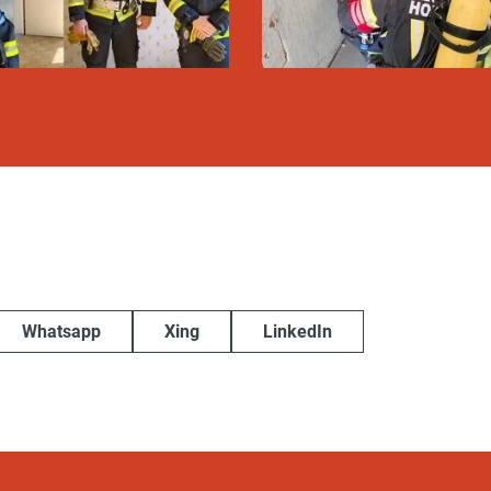
Whatsapp
Xing
LinkedIn