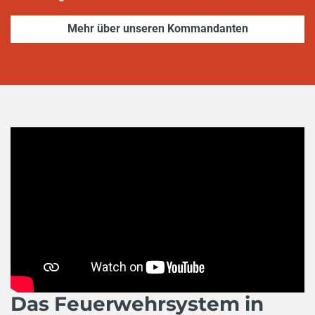
Mehr über unseren Kommandanten
Das Feuerwehrsystem in