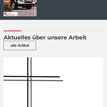
Aktuelles über unsere Arbeit
alle Artikel