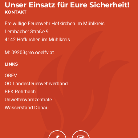
Unser Einsatz für Eure Sicherheit!
KONTAKT
Freiwillige Feuerwehr Hofkirchen im Mühlkreis
Lembacher Straße 9
4142 Hofkirchen im Mühlkreis
M: 09203@ro.ooelfv.at
LINKS
ÖBFV
OÖ Landesfeuerwehrverband
BFK Rohrbach
Unwetterwarnzentrale
Wasserstand Donau