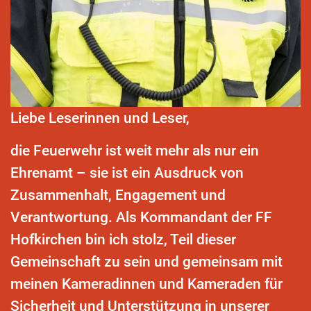
Liebe Leserinnen und Leser,
die Feuerwehr ist weit mehr als nur ein
Ehrenamt – sie ist ein Ausdruck von
Zusammenhalt, Engagement und
Verantwortung. Als Kommandant der FF
Hofkirchen bin ich stolz, Teil dieser
Gemeinschaft zu sein und gemeinsam mit
meinen Kameradinnen und Kameraden für
Sicherheit und Unterstützung in unserer