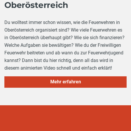
Oberösterreich
Du wolltest immer schon wissen, wie die Feuerwehren in
Oberösterreich organisiert sind? Wie viele Feuerwehren es
in Oberösterreich überhaupt gibt? Wie sie sich finanzieren?
Welche Aufgaben sie bewältigen? Wie du der Freiwilligen
Feuerwehr beitreten und ab wann du zur Feuerwehrjugend
kannst? Dann bist du hier richtig, denn all das wird in
diesem animierten Video schnell und einfach erklärt!
Mehr erfahren