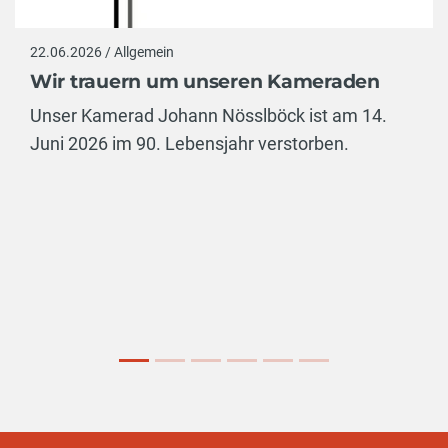
22.06.2026 / Allgemein
Wir trauern um unseren Kameraden
Unser Kamerad Johann Nösslböck ist am 14.
Juni 2026 im 90. Lebensjahr verstorben.