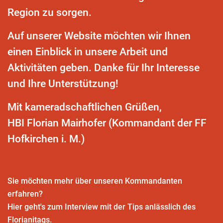
Region zu sorgen.
Auf unserer Website möchten wir Ihnen
einen Einblick in unsere Arbeit und
Aktivitäten geben. Danke für Ihr Interesse
und Ihre Unterstützung!
Mit kameradschaftlichen Grüßen,
HBI Florian Mairhofer (Kommandant der FF
Hofkirchen i. M.)
Sie möchten mehr über unseren Kommandanten
erfahren?
Hier geht's zum Interview mit der Tips anlässlich des
Florianitags.