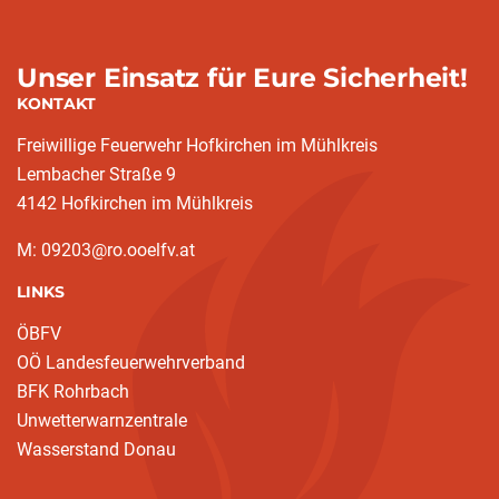
Unser Einsatz für Eure Sicherheit!
KONTAKT
Freiwillige Feuerwehr Hofkirchen im Mühlkreis
Lembacher Straße 9
4142 Hofkirchen im Mühlkreis
M: 09203@ro.ooelfv.at
LINKS
ÖBFV
OÖ Landesfeuerwehrverband
BFK Rohrbach
Unwetterwarnzentrale
Wasserstand Donau