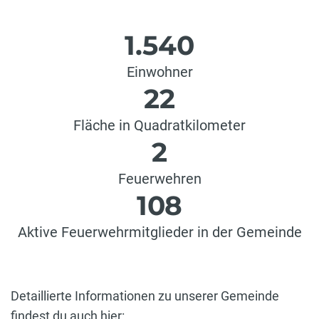
1.540
Einwohner
22
Fläche in Quadratkilometer
2
Feuerwehren
108
Aktive Feuerwehrmitglieder in der Gemeinde
Detaillierte Informationen zu unserer Gemeinde
findest du auch hier: