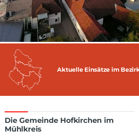
Aktuelle Einsätze im Bezir
Die Gemeinde Hofkirchen im
Mühlkreis