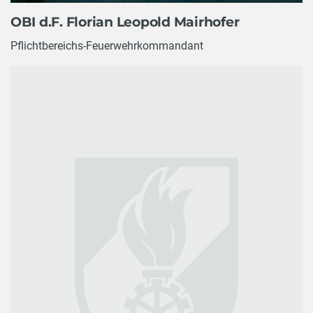
OBI d.F. Florian Leopold Mairhofer
Pflichtbereichs-Feuerwehrkommandant