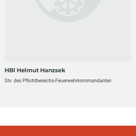
HBI Helmut Hanzsek
Stv. des Pflichtbereichs-Feuerwehrkommandanten