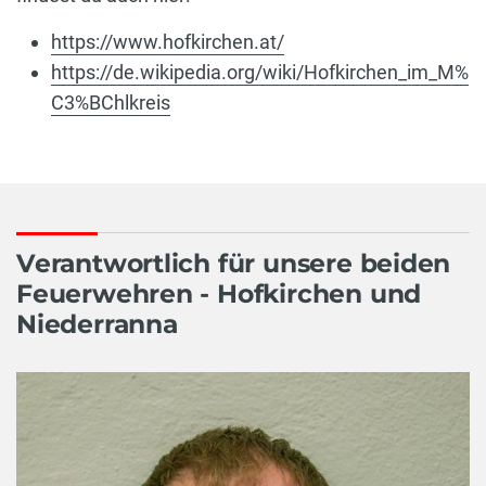
https://www.hofkirchen.at/
https://de.wikipedia.org/wiki/Hofkirchen_im_M%
C3%BChlkreis
Verantwortlich für unsere beiden
Feuerwehren - Hofkirchen und
Niederranna