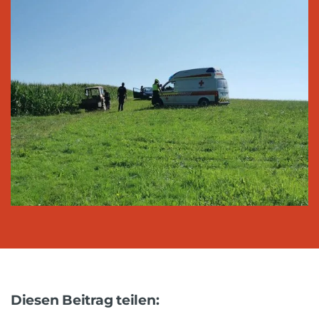
Diesen Beitrag teilen: