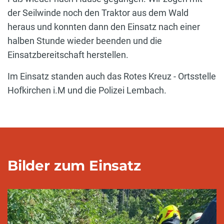
der Seilwinde noch den Traktor aus dem Wald
heraus und konnten dann den Einsatz nach einer
halben Stunde wieder beenden und die
Einsatzbereitschaft herstellen.
Im Einsatz standen auch das Rotes Kreuz - Ortsstelle
Hofkirchen i.M und die Polizei Lembach.
Bilder zum Einsatz