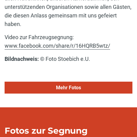
unterstützenden Organisationen sowie allen Gästen,
die diesen Anlass gemeinsam mit uns gefeiert
haben.
Video zur Fahrzeugsegnung:
www.facebook.com/share/r/16HQRB5wtz/
Bildnachweis:
© Foto Stoebich e.U.
Mehr Fotos
Fotos zur Segnung