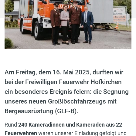
Am Freitag, dem 16. Mai 2025, durften wir
bei der Freiwilligen Feuerwehr Hofkirchen
ein besonderes Ereignis feiern: die Segnung
unseres neuen Großlöschfahrzeugs mit
Bergeausrüstung (GLF-B).
Rund
240 Kameradinnen und Kameraden aus 22
Feuerwehren
waren unserer Einladung gefolgt und