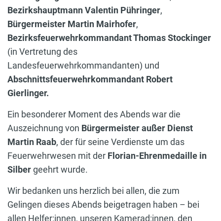
Bezirkshauptmann Valentin Pühringer
,
Bürgermeister Martin Mairhofer
,
Bezirksfeuerwehrkommandant Thomas Stockinger
(in Vertretung des
Landesfeuerwehrkommandanten) und
Abschnittsfeuerwehrkommandant Robert
Gierlinger.
Ein besonderer Moment des Abends war die
Auszeichnung von
Bürgermeister außer Dienst
Martin Raab
, der für seine Verdienste um das
Feuerwehrwesen mit der
Florian-Ehrenmedaille in
Silber
geehrt wurde.
Wir bedanken uns herzlich bei allen, die zum
Gelingen dieses Abends beigetragen haben – bei
allen Helfer:innen, unseren Kamerad:innen, den