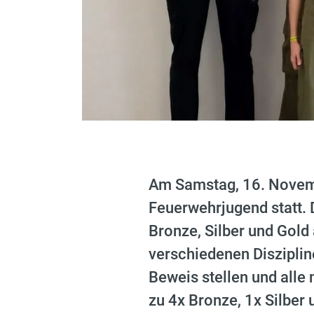
Am Samstag, 16. Novemb
Feuerwehrjugend statt. 
Bronze, Silber und Gold
verschiedenen Disziplin
Beweis stellen und alle
zu 4x Bronze, 1x Silber 