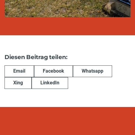
Diesen Beitrag teilen:
Email
Facebook
Whatsapp
Xing
LinkedIn