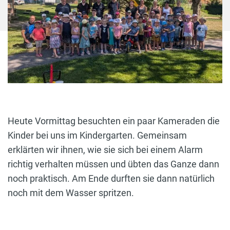
Heute Vormittag besuchten ein paar Kameraden die
Kinder bei uns im Kindergarten. Gemeinsam
erklärten wir ihnen, wie sie sich bei einem Alarm
richtig verhalten müssen und übten das Ganze dann
noch praktisch. Am Ende durften sie dann natürlich
noch mit dem Wasser spritzen.