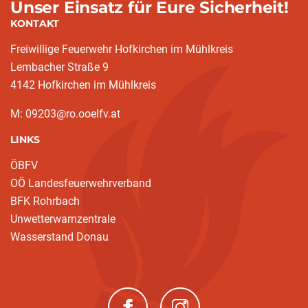
Unser Einsatz für Eure Sicherheit!
KONTAKT
Freiwillige Feuerwehr Hofkirchen im Mühlkreis
Lembacher Straße 9
4142 Hofkirchen im Mühlkreis
M: 09203@ro.ooelfv.at
LINKS
ÖBFV
OÖ Landesfeuerwehrverband
BFK Rohrbach
Unwetterwarnzentrale
Wasserstand Donau