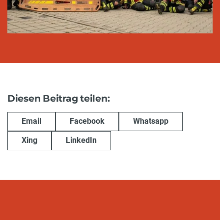
Diesen Beitrag teilen:
Email
Facebook
Whatsapp
Xing
LinkedIn