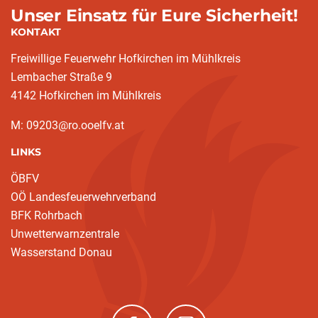
Unser Einsatz für Eure Sicherheit!
KONTAKT
Freiwillige Feuerwehr Hofkirchen im Mühlkreis
Lembacher Straße 9
4142 Hofkirchen im Mühlkreis
M: 09203@ro.ooelfv.at
LINKS
ÖBFV
OÖ Landesfeuerwehrverband
BFK Rohrbach
Unwetterwarnzentrale
Wasserstand Donau