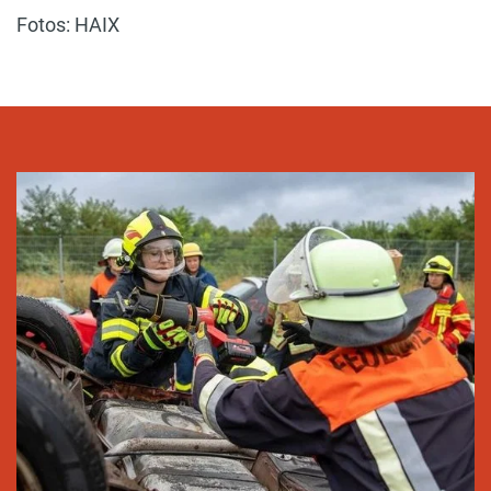
Fotos: HAIX