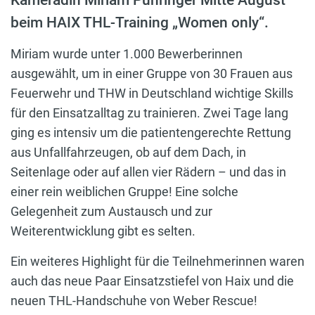
beim HAIX THL-Training „Women only“.
Miriam wurde unter 1.000 Bewerberinnen
ausgewählt, um in einer Gruppe von 30 Frauen aus
Feuerwehr und THW in Deutschland wichtige Skills
für den Einsatzalltag zu trainieren. Zwei Tage lang
ging es intensiv um die patientengerechte Rettung
aus Unfallfahrzeugen, ob auf dem Dach, in
Seitenlage oder auf allen vier Rädern – und das in
einer rein weiblichen Gruppe! Eine solche
Gelegenheit zum Austausch und zur
Weiterentwicklung gibt es selten.
Ein weiteres Highlight für die Teilnehmerinnen waren
auch das neue Paar Einsatzstiefel von Haix und die
neuen THL-Handschuhe von Weber Rescue!