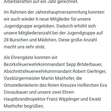
Arbeitskräften auf ein Jahr gerechnet.
Im Rahmen der Jahreshauptversammlung konnten
wir auch wieder 6 neue Mitglieder für unsere
Jugendgruppe angeloben. Dadurch erhöht sich
unsere Mitgliederanzahl bei der Jugendgruppe auf
28 Burschen und Mädchen. Diese große Anzahl
macht uns sehr stolz.
Als Ehrengäste konnten wir
Bezirksfeuerwehrkommandant Sepp Bröderbauer,
Abschnittsfeuerwehrkommandant Robert Gierlinger,
Vizebürgermeister Martin Mairhofer, die
Ortsstellenleiterin des Roten Kreuzes Hofkirchen Eva
Donaubauer und unsere zwei Ehren-
Hauptbrandinspektor Franz Wipplinger und Ewald
Mairhofer begrüßen.