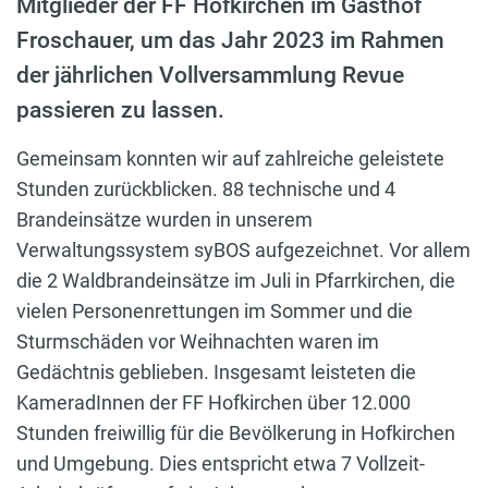
Mitglieder der FF Hofkirchen im Gasthof
Froschauer, um das Jahr 2023 im Rahmen
der jährlichen Vollversammlung Revue
passieren zu lassen.
Gemeinsam konnten wir auf zahlreiche geleistete
Stunden zurückblicken. 88 technische und 4
Brandeinsätze wurden in unserem
Verwaltungssystem syBOS aufgezeichnet. Vor allem
die 2 Waldbrandeinsätze im Juli in Pfarrkirchen, die
vielen Personenrettungen im Sommer und die
Sturmschäden vor Weihnachten waren im
Gedächtnis geblieben. Insgesamt leisteten die
KameradInnen der FF Hofkirchen über 12.000
Stunden freiwillig für die Bevölkerung in Hofkirchen
und Umgebung. Dies entspricht etwa 7 Vollzeit-