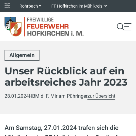
Rohrbach
FF Hofkirchen im Mühlkreis
Allgemein
Unser Rückblick auf ein
arbeitsreiches Jahr 2023
28.01.2024
HBM d. F. Miriam Pühringer
zur Übersicht
Am Samstag, 27.01.2024 trafen sich die