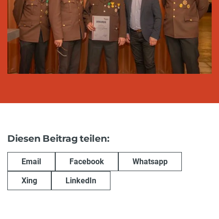
Diesen Beitrag teilen:
Email
Facebook
Whatsapp
Xing
LinkedIn