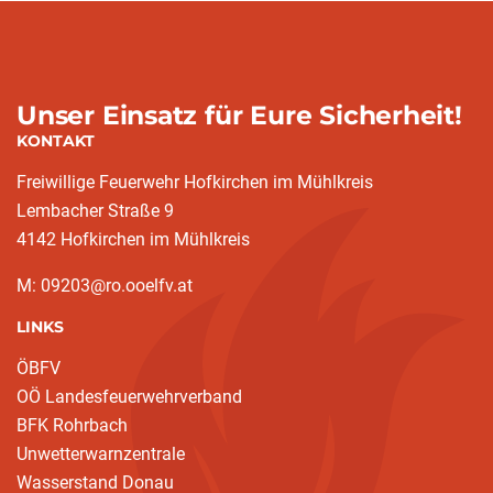
Unser Einsatz für Eure Sicherheit!
KONTAKT
Freiwillige Feuerwehr Hofkirchen im Mühlkreis
Lembacher Straße 9
4142 Hofkirchen im Mühlkreis
M: 09203@ro.ooelfv.at
LINKS
ÖBFV
OÖ Landesfeuerwehrverband
BFK Rohrbach
Unwetterwarnzentrale
Wasserstand Donau