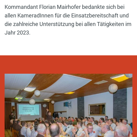
Kommandant Florian Mairhofer bedankte sich bei
allen KameradInnen für die Einsatzbereitschaft und
die zahlreiche Unterstützung bei allen Tätigkeiten im
Jahr 2023.