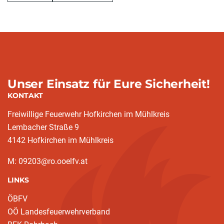
Unser Einsatz für Eure Sicherheit!
KONTAKT
Freiwillige Feuerwehr Hofkirchen im Mühlkreis
Lembacher Straße 9
4142 Hofkirchen im Mühlkreis
M: 09203@ro.ooelfv.at
LINKS
ÖBFV
OÖ Landesfeuerwehrverband