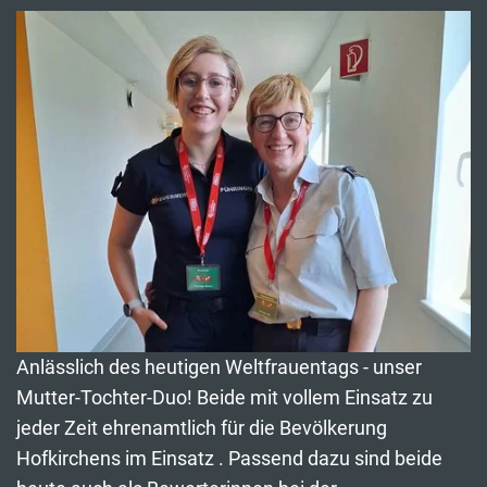
Anlässlich des heutigen Weltfrauentags - unser
Mutter-Tochter-Duo! Beide mit vollem Einsatz zu
jeder Zeit ehrenamtlich für die Bevölkerung
Hofkirchens im Einsatz . Passend dazu sind beide