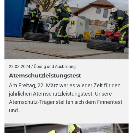
23.03.2024 / Übung und Ausbildung
Atemschutzleistungstest
Am Freitag, 22. März war es wieder Zeit für den
jährlichen Atemschutzleistungstest. Unsere
Atemschutz-Träger stellten sich dem Finnentest
und…