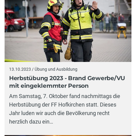
13.10.2023 / Übung und Ausbildung
Herbstübung 2023 - Brand Gewerbe/VU
mit eingeklemmter Person
Am Samstag, 7. Oktober fand nachmittags die
Herbstübung der FF Hofkirchen statt. Dieses
Jahr luden wir auch die Bevölkerung recht
herzlich dazu ein…