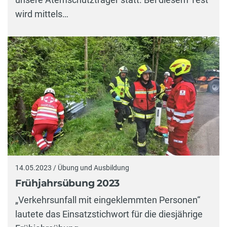
wird mittels…
14.05.2023 / Übung und Ausbildung
Frühjahrsübung 2023
„Verkehrsunfall mit eingeklemmten Personen“
lautete das Einsatzstichwort für die diesjährige