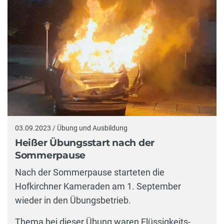
03.09.2023 / Übung und Ausbildung
Heißer Übungsstart nach der
Sommerpause
Nach der Sommerpause starteten die
Hofkirchner Kameraden am 1. September
wieder in den Übungsbetrieb.
Thema bei dieser Übung waren Flüssigkeits-