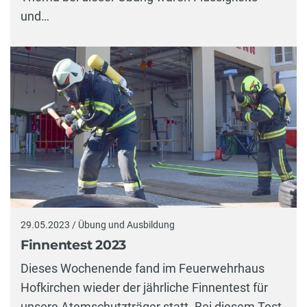
und…
29.05.2023 / Übung und Ausbildung
Finnentest 2023
Dieses Wochenende fand im Feuerwehrhaus
Hofkirchen wieder der jährliche Finnentest für
unsere Atemschutzträger statt. Bei diesem Test