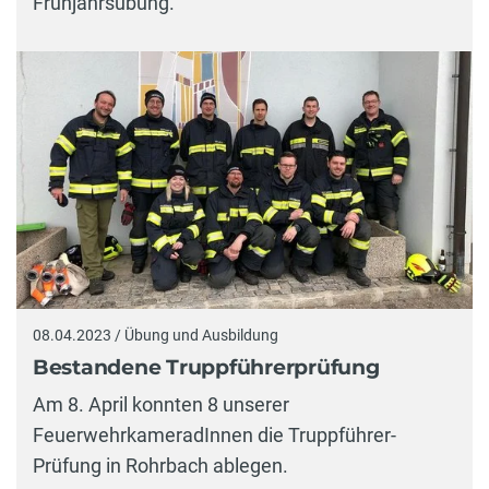
Frühjahrsübung.
08.04.2023 / Übung und Ausbildung
Bestandene Truppführerprüfung
Am 8. April konnten 8 unserer
FeuerwehrkameradInnen die Truppführer-
Prüfung in Rohrbach ablegen.