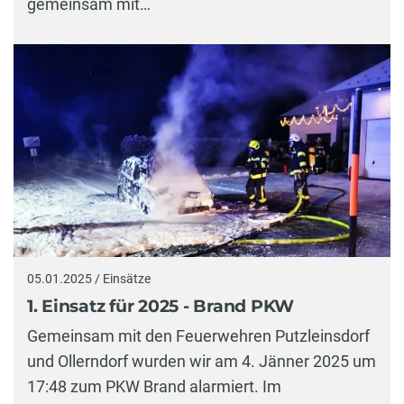
gemeinsam mit…
05.01.2025 / Einsätze
1. Einsatz für 2025 - Brand PKW
Gemeinsam mit den Feuerwehren Putzleinsdorf
und Ollerndorf wurden wir am 4. Jänner 2025 um
17:48 zum PKW Brand alarmiert. Im