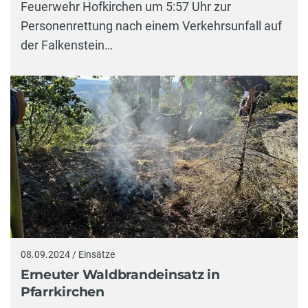
Feuerwehr Hofkirchen um 5:57 Uhr zur
Personenrettung nach einem Verkehrsunfall auf
der Falkenstein…
08.09.2024 / Einsätze
Erneuter Waldbrandeinsatz in
Pfarrkirchen