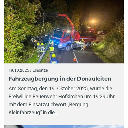
19.10.2025 / Einsätze
Fahrzeugbergung in der Donauleiten
Am Sonntag, den 19. Oktober 2025, wurde die
Freiwillige Feuerwehr Hofkirchen um 19:29 Uhr
mit dem Einsatzstichwort „Bergung
Kleinfahrzeug“ in die…