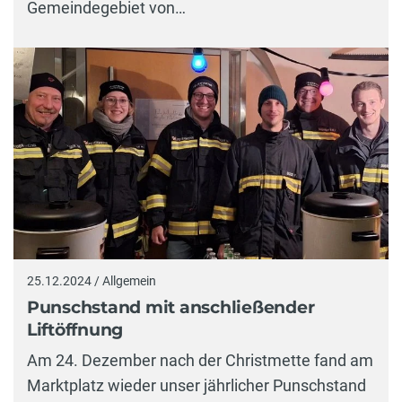
Gemeindegebiet von…
25.12.2024 / Allgemein
Punschstand mit anschließender
Liftöffnung
Am 24. Dezember nach der Christmette fand am
Marktplatz wieder unser jährlicher Punschstand