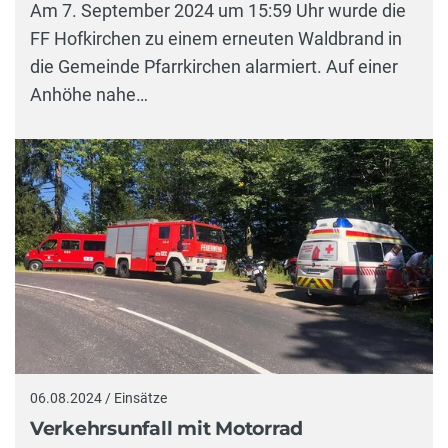
Am 7. September 2024 um 15:59 Uhr wurde die
FF Hofkirchen zu einem erneuten Waldbrand in
die Gemeinde Pfarrkirchen alarmiert. Auf einer
Anhöhe nahe…
06.08.2024 / Einsätze
Verkehrsunfall mit Motorrad