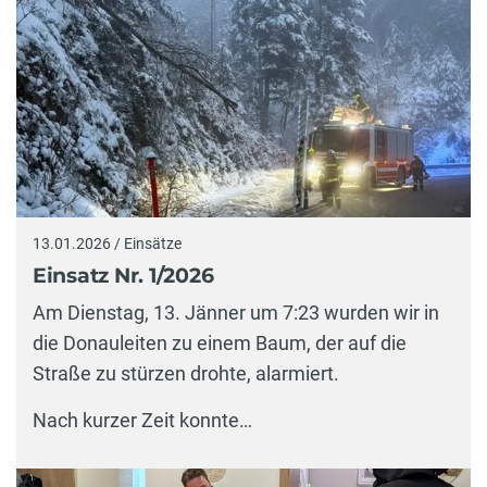
13.01.2026 / Einsätze
Einsatz Nr. 1/2026
Am Dienstag, 13. Jänner um 7:23 wurden wir in
die Donauleiten zu einem Baum, der auf die
Straße zu stürzen drohte, alarmiert.
Nach kurzer Zeit konnte…