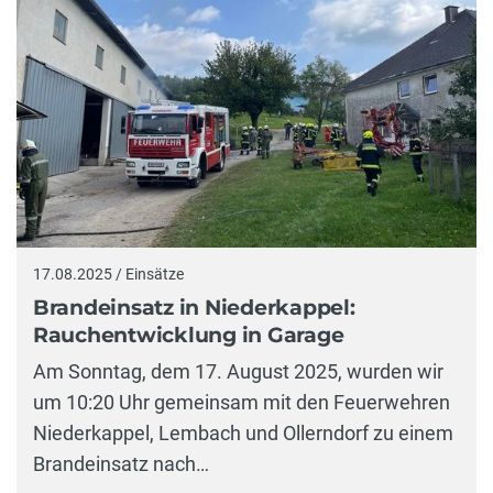
17.08.2025 / Einsätze
Brandeinsatz in Niederkappel:
Rauchentwicklung in Garage
Am Sonntag, dem 17. August 2025, wurden wir
um 10:20 Uhr gemeinsam mit den Feuerwehren
Niederkappel, Lembach und Ollerndorf zu einem
Brandeinsatz nach…