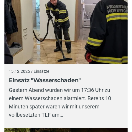
15.12.2025 / Einsätze
Einsatz "Wasserschaden"
Gestern Abend wurden wir um 17:36 Uhr zu
einem Wasserschaden alarmiert. Bereits 10
Minuten später waren wir mit unserem
vollbesetzten TLF am…