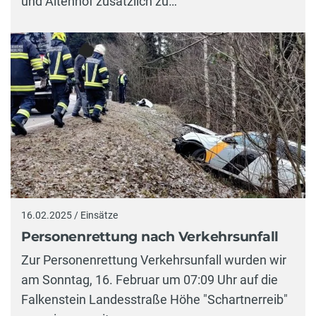
und Altenhof zusätzlich zu…
16.02.2025 / Einsätze
Personenrettung nach Verkehrsunfall
Zur Personenrettung Verkehrsunfall wurden wir
am Sonntag, 16. Februar um 07:09 Uhr auf die
Falkenstein Landesstraße Höhe "Schartnerreib"