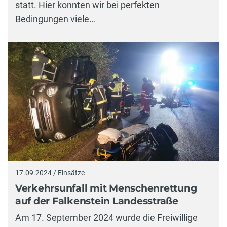
statt. Hier konnten wir bei perfekten
Bedingungen viele…
17.09.2024 / Einsätze
Verkehrsunfall mit Menschenrettung
auf der Falkenstein Landesstraße
Am 17. September 2024 wurde die Freiwillige