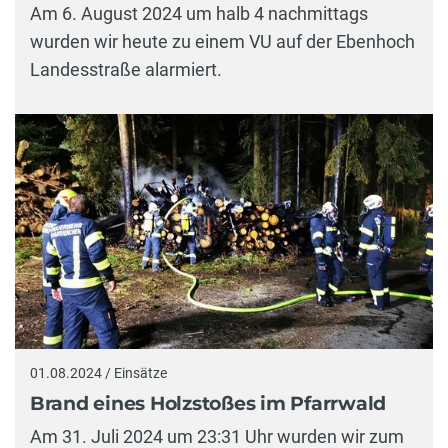
Am 6. August 2024 um halb 4 nachmittags
wurden wir heute zu einem VU auf der Ebenhoch
Landesstraße alarmiert.
01.08.2024 / Einsätze
Brand eines Holzstoßes im Pfarrwald
Am 31. Juli 2024 um 23:31 Uhr wurden wir zum